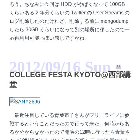
ろう。ちなみに今回は HDD がやばくなって 100GB
くらいある 2 年分くらいの Twitter の User Streams の
ログ削除したのだけれど、削除する前に mongodump
したら 30GB くらいになって別の場所に移したので一
応再利用可能っぽい感じですかね。
2012/09/16 Sun
COLLEGE FESTA KYOTO@西部講
堂
最近注目している青葉市子さんがフリーライブに参
戦するということだったので行って来た。何時からあ
るか分からなかったので開演の12時に行ったら青葉さ