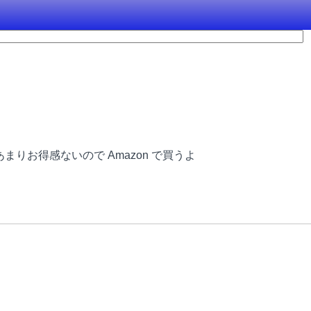
りお得感ないので Amazon で買うよ