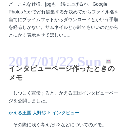
ど、こんな仕様。jpgも一緒に上げるか、Google
Photosとかでどれ編集するか決めてからファイル名を
当てにプライムフォトからダウンロードとかいう手順
を経るしかない。サムネイルとか雑でもいいのだから
とにかく表示させてほしい…。
2017/01/22 Sun
インタビューページ作ったときの
メモ
しつこく宣伝すると、かえる王国インタビューペー
ジを公開しました。
かえる王国 大野紗々 インタビュー
その際に浅く考えたUXなどについてのメモ。