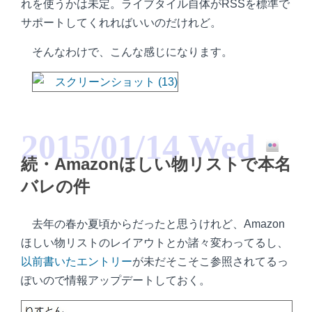
れを使うかは未定。ライブタイル自体がRSSを標準で
サポートしてくれればいいのだけれど。
そんなわけで、こんな感じになります。
2015/01/14 Wed
続・Amazonほしい物リストで本名
バレの件
去年の春か夏頃からだったと思うけれど、Amazon
ほしい物リストのレイアウトとか諸々変わってるし、
以前書いたエントリー
が未だそこそこ参照されてるっ
ぽいので情報アップデートしておく。