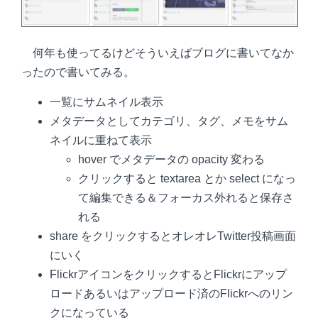
何年も使ってるけどそういえばブログに書いてなか
ったので書いてみる。
一覧にサムネイル表示
メタデータとしてカテゴリ、タグ、メモをサム
ネイルに重ねて表示
hover でメタデータの opacity 変わる
クリックすると textarea とか select になっ
て編集できる＆フォーカス外れると保存さ
れる
share をクリックするとオレオレTwitter投稿画面
にいく
FlickrアイコンをクリックするとFlickrにアップ
ロードあるいはアップロード済のFlickrへのリン
クになっている