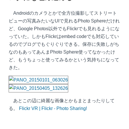
Androidのカメラとかで全方位撮影してストリート
ビューの写真みたいなUIで見れるPhoto Sphereだけれ
ど、Google Photos以外でもFlickrでも見れるようにな
っていた。しかもFlickrはembed codeでも対応してい
るのでブログでもぐりぐりできる。保存に失敗しがち
なのもあってあんまPhoto Sphere使ってなかったけ
ど、もうちょっと使ってみるかという気持ちになって
きた。
あとこの辺に綺麗な画像とかもまとまったりして
る。
Flickr VR | Flickr - Photo Sharing!