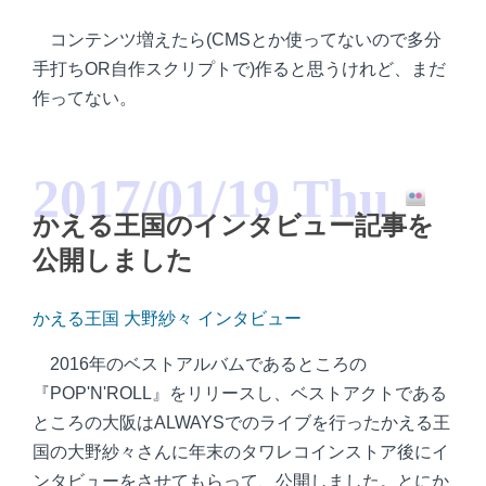
コンテンツ増えたら(CMSとか使ってないので多分
手打ちOR自作スクリプトで)作ると思うけれど、まだ
作ってない。
2017/01/19 Thu
かえる王国のインタビュー記事を
公開しました
かえる王国 大野紗々 インタビュー
2016年のベストアルバムであるところの
『POP'N'ROLL』をリリースし、ベストアクトである
ところの大阪はALWAYSでのライブを行ったかえる王
国の大野紗々さんに年末のタワレコインストア後にイ
ンタビューをさせてもらって、公開しました。とにか