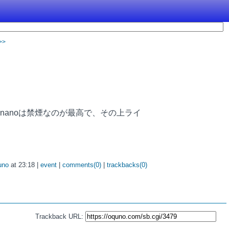
>>
anoは禁煙なのが最高で、その上ライ
uno
at 23:18 |
event
|
comments(0)
|
trackbacks(0)
Trackback URL: