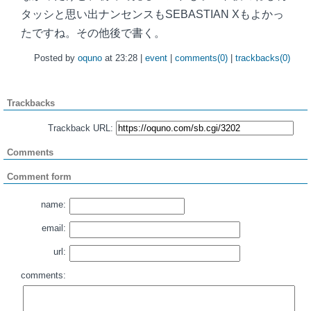
タッシと思い出ナンセンスもSEBASTIAN Xもよかっ
たですね。その他後で書く。
Posted by
oquno
at 23:28 |
event
|
comments(0)
|
trackbacks(0)
Trackbacks
Trackback URL:
Comments
Comment form
name:
email:
url:
comments: