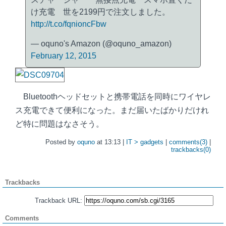
け充電 世を2199円で注文しました。
http://t.co/fqnioncFbw
— oquno's Amazon (@oquno_amazon)
February 12, 2015
Bluetoothヘッドセットと携帯電話を同時にワイヤレ
ス充電できて便利になった。まだ届いたばかりだけれ
ど特に問題はなさそう。
Posted by
oquno
at 13:13 |
IT > gadgets
|
comments(3)
|
trackbacks(0)
Trackbacks
Trackback URL:
Comments