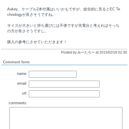
Aukey、ケーブル2本付属はいいかもですが、総合的に見るとEC Te
chnologyが良さそうですね。
サイズが大きいと持ち運びには不便ですが充電台と考えればそっち
の方が良さそうですし。
購入の参考にさせていただきます！
Posted by みーたろー at 2015/02/18 02:30
Comment form
name:
email:
url:
comments: