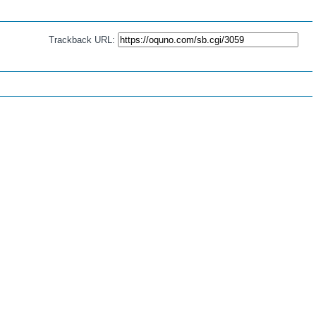
Trackback URL: