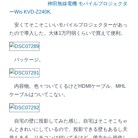
神田無線電機 モバイルプロジェクタ
ーWis KVD-Z240K
安くてそこそこいいモバイルプロジェクターがあっ
たので導入した。大体1万円弱くらいで買えて便利。
パッケージ。
内容物。色々ついてくるけどHDMIケーブル、MHL
ケーブルはついてこない。
自宅の壁に投影してみた感じ。自宅はそこそこちゃ
んときれいにしているので、投影できる壁もあるし天
井もある。リモコンは付いてるけど、後方から操作し