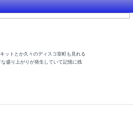
キットとか久々のディスコ室町も見れる
常な盛り上がりが発生していて記憶に残