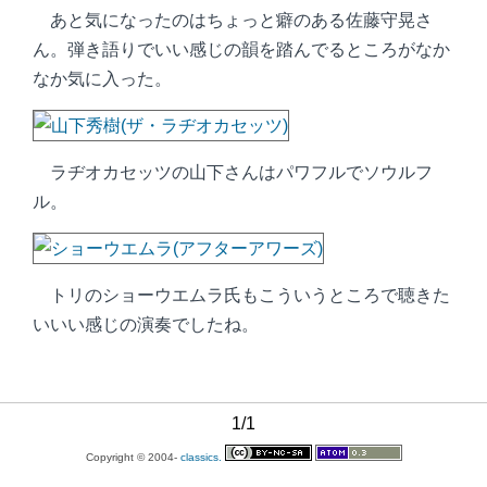
あと気になったのはちょっと癖のある佐藤守晃さ
ん。弾き語りでいい感じの韻を踏んでるところがなか
なか気に入った。
ラヂオカセッツの山下さんはパワフルでソウルフ
ル。
トリのショーウエムラ氏もこういうところで聴きた
いいい感じの演奏でしたね。
1/1
Copyright © 2004-
classics.