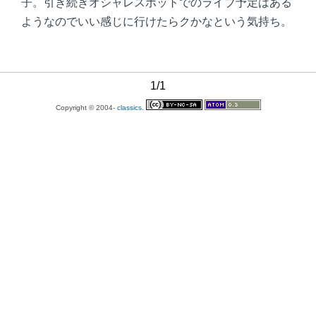
子。引き続きオシャレスポットでのライブ予定はある
ようなのでいい感じに行けたらクかなという気持ち。
1/1
Copyright © 2004-
classics.