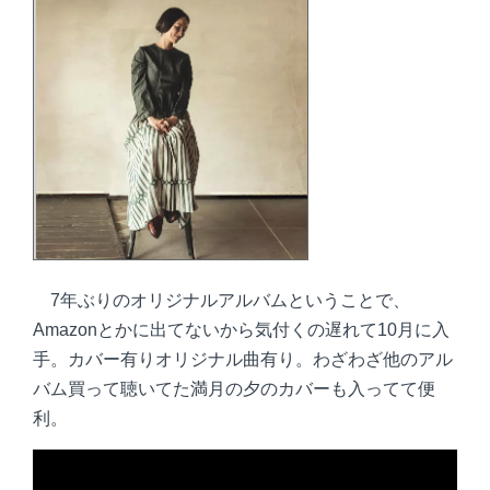
7年ぶりのオリジナルアルバムということで、
Amazonとかに出てないから気付くの遅れて10月に入
手。カバー有りオリジナル曲有り。わざわざ他のアル
バム買って聴いてた満月の夕のカバーも入ってて便
利。