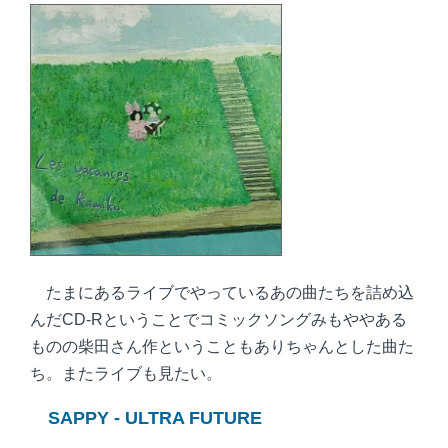
たまにあるライブでやっているあの曲たちを詰め込
んだCD-Rということでコミックソングみもややある
ものの柴田さん作ということもありちゃんとした曲た
ち。またライブも見たい。
SAPPY - ULTRA FUTURE