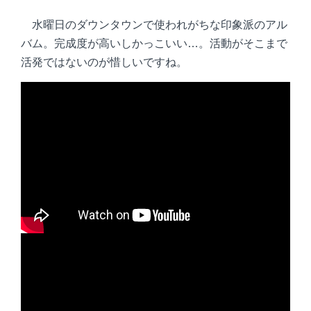
水曜日のダウンタウンで使われがちな印象派のアル
バム。完成度が高いしかっこいい…。活動がそこまで
活発ではないのが惜しいですね。