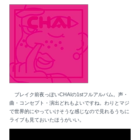
ブレイク前夜っぽいCHAIの1stフルアルバム。声・
曲・コンセプト・演出どれもよいですね。わりとマジ
で世界的にやっていけそうな感じなので見れるうちに
ライブも見ておいたほうがいい。