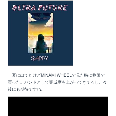
夏に出てたけどMINAMI WHEELで見た時に物販で
買った。バンドとして完成度も上がってきてるし、今
後にも期待ですね。