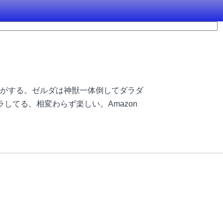
がする。ゼルダは神獣一体倒してダラダ
てる。相変わらず楽しい。Amazon