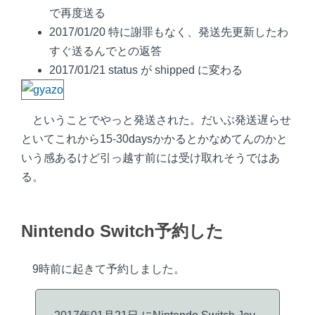
で再度送る
2017/01/20 特に謝罪もなく、発送先更新したわ
すぐ送るんでとの返答
2017/01/21 status が shipped に変わる
ということでやっと発送された。だいぶ発送遅らせ
といてこれから15-30daysかかるとかなめてんのかと
いう感あるけど引っ越す前には受け取れそうではあ
る。
Nintendo Switch予約した
9時前に起きて予約しました。