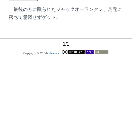
最後の方に蹴られたジャックオーランタン、足元に
落ちて意図せずゲット。
1/1
Copyright © 2004-
classics.