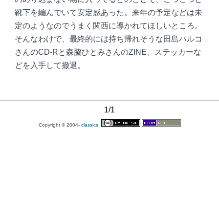
靴下を編んでいて安定感あった。来年の予定などは未
定のようなのでうまく関西に導かれてほしいところ。
そんなわけで、最終的には持ち帰れそうな田島ハルコ
さんのCD-Rと森脇ひとみさんのZINE、ステッカーな
どを入手して撤退。
1/1
Copyright © 2004-
classics.