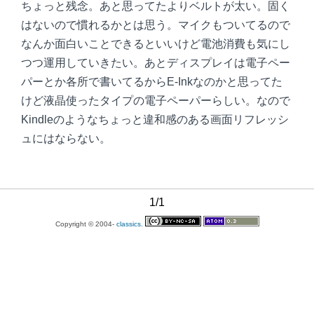
ちょっと残念。あと思ってたよりベルトが太い。固く
はないので慣れるかとは思う。マイクもついてるので
なんか面白いことできるといいけど電池消費も気にし
つつ運用していきたい。あとディスプレイは電子ペー
パーとか各所で書いてるからE-Inkなのかと思ってた
けど液晶使ったタイプの電子ペーパーらしい。なので
Kindleのようなちょっと違和感のある画面リフレッシ
ュにはならない。
1/1
Copyright © 2004-
classics.