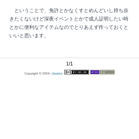
ということで、免許とかなくすとめんどいし持ち歩
きたくないけど深夜イベントとかで成人証明したい時
とかに便利なアイテムなのでとりあえず作っておくと
いいと思います。
1/1
Copyright © 2004-
classics.