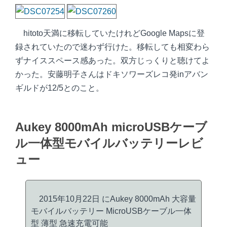
hitoto天満に移転していたけれどGoogle Mapsに登
録されていたので迷わず行けた。移転しても相変わら
ずナイススペース感あった。双方じっくりと聴けてよ
かった。安藤明子さんはドキソワーズレコ発inアバン
ギルドが12/5とのこと。
Aukey 8000mAh microUSBケーブ
ル一体型モバイルバッテリーレビ
ュー
2015年10月22日 にAukey 8000mAh 大容量
モバイルバッテリー MicroUSBケーブル一体
型 薄型 急速充電可能