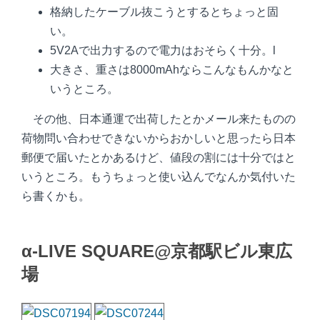
格納したケーブル抜こうとするとちょっと固
い。
5V2Aで出力するので電力はおそらく十分。l
大きさ、重さは8000mAhならこんなもんかなと
いうところ。
その他、日本通運で出荷したとかメール来たものの
荷物問い合わせできないからおかしいと思ったら日本
郵便で届いたとかあるけど、値段の割には十分ではと
いうところ。もうちょっと使い込んでなんか気付いた
ら書くかも。
α-LIVE SQUARE@京都駅ビル東広
場