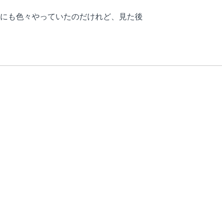
にも色々やっていたのだけれど、見た後