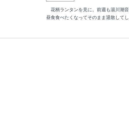
花柄ランタンを見に。前週も湯川潮音
昼食食べたくなってそのまま退散してし