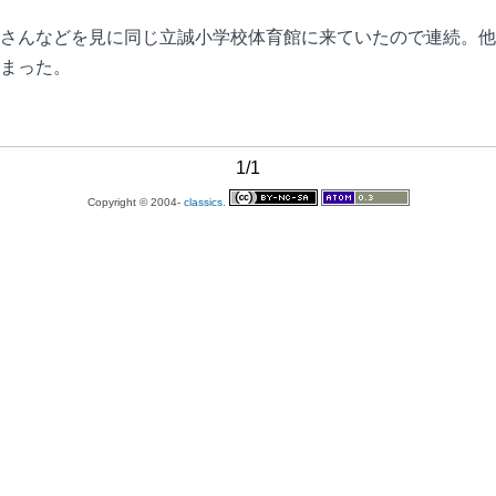
さんなどを見に同じ立誠小学校体育館に来ていたので連続。他
まった。
1/1
Copyright © 2004-
classics.