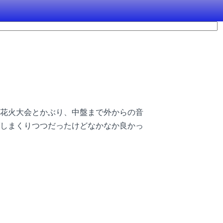
花火大会とかぶり、中盤まで外からの音
しまくりつつだったけどなかなか良かっ