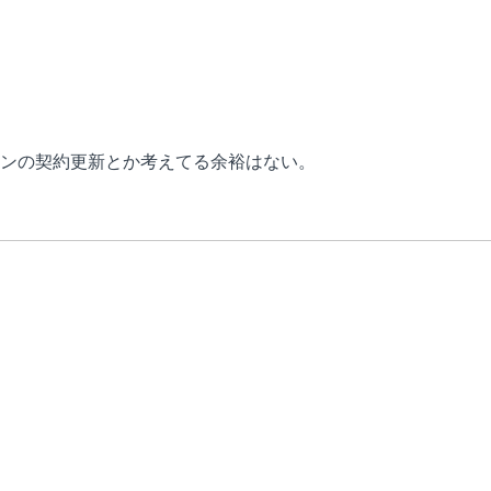
ンの契約更新とか考えてる余裕はない。