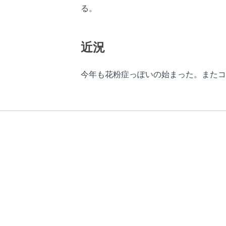
る。
近況
今年も花粉症っぽいの始まった。またコ