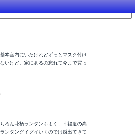
基本室内にいたけれどずっとマスク付け
ないけど、家にあるの忘れて今まで買っ
D
ちろん花柄ランタンもよく、幸福度の高
ランタングイグイいくのでは感出てきて