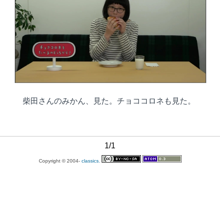
柴田さんのみかん、見た。チョココロネも見た。
1/1
Copyright © 2004-
classics.