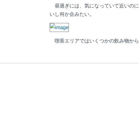
昼過ぎには、気になっていて近いのに
いし何か企みたい。
喫茶エリアではいくつかの飲み物から