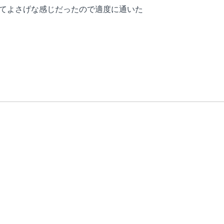
着いてよさげな感じだったので適度に通いた