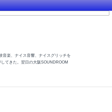
実験音楽、ナイス音響、ナイスグリッチを
してきた。翌日の大阪SOUNDROOM