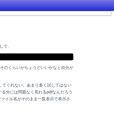
して、
で見るならそのくらいがちょうどいいかなと自分が
リングしてくれない。あまり多く試してはない
る分には問題なく見れるpdfなんだろう
はファイル名がそのまま一覧表示で表示さ