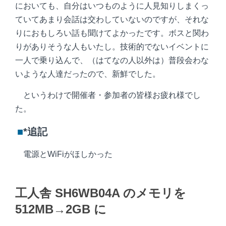
においても、自分はいつものように人見知りしまくっ
ていてあまり会話は交わしていないのですが、それな
りにおもしろい話も聞けてよかったです。ボスと関わ
りがありそうな人もいたし。技術的でないイベントに
一人で乗り込んで、（はてなの人以外は）普段会わな
いような人達だったので、新鮮でした。
というわけで開催者・参加者の皆様お疲れ様でし
た。
■
*追記
電源とWiFiがほしかった
工人舎 SH6WB04A のメモリを
512MB→2GB に