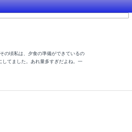
ね。その頃私は、夕食の準備ができているの
ことにしてました。あれ量多すぎだよね。一