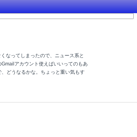
量が危なくなってしまったので、ニュース系と
のGmailアカウント使えばいいってのもあ
ので、どうなるかな。ちょっと重い気もす