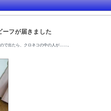
ビーフが届きました
ので出たら、クロネコの中の人が……。