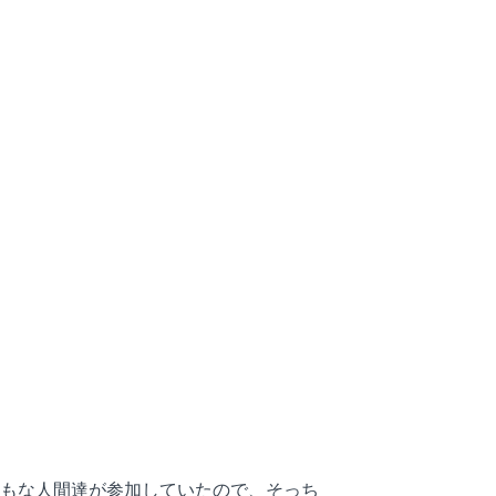
もな人間達が参加していたので、そっち