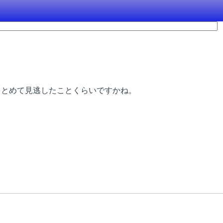
まとめて見逃したことくらいですかね。