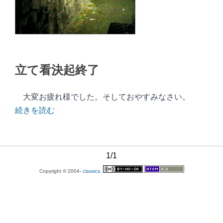
立て看決起終了
大変お疲れ様でした。そしておやすみなさい。
続きを読む
1/1
Copyright © 2004-
classics.