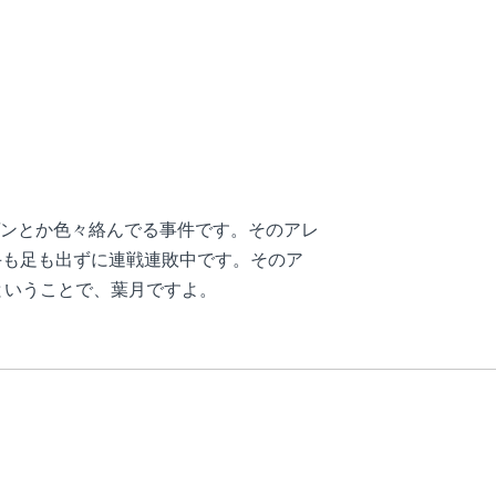
ンとか色々絡んでる事件です。そのアレ
手も足も出ずに連戦連敗中です。そのア
ということで、葉月ですよ。