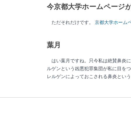
今京都大学ホームページ
ただそれだけです。
京都大学ホーム
葉月
はい葉月ですね。只今私は絶賛鼻炎に
ルゲンという凶悪犯罪集団が私に目をつ
レルゲンによっておこされる鼻炎とい