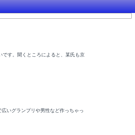
いです。聞くところによると、某氏も京
トで広いグランプリや男性など作っちゃっ