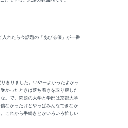
て入れたら今話題の「あびる優」が一番
渡りきりました。いやーよかったよかっ
に受かったときは落ち着きを取り戻した
たな。で、問題の大学と学部は京都大学
自信なかったけどやっぱみんなできなか
た。これから手続きとかいろいろ忙しい