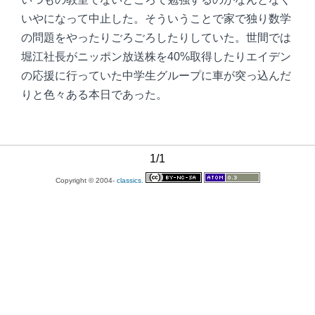
いやになって中止した。そういうことで家で独り数学
の問題をやったりごろごろしたりしていた。世間では
堀江社長がニッポン放送株を40%取得したりエイデン
の応援に行っていた中学生グループに車が突っ込んだ
りと色々ある本日であった。
1/1
Copyright © 2004-
classics.