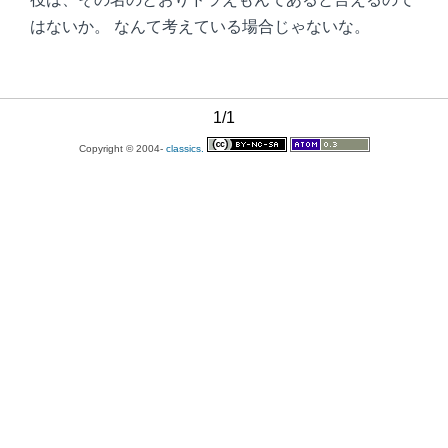
はないか。 なんて考えている場合じゃないな。
1/1
Copyright © 2004-
classics.