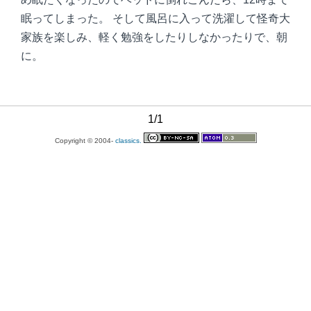
眠ってしまった。 そして風呂に入って洗濯して怪奇大
家族を楽しみ、軽く勉強をしたりしなかったりで、朝
に。
1/1
Copyright © 2004-
classics.