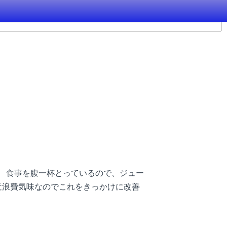
。 食事を腹一杯とっているので、ジュー
近浪費気味なのでこれをきっかけに改善