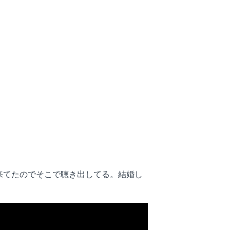
cに来てたのでそこで聴き出してる。結婚し