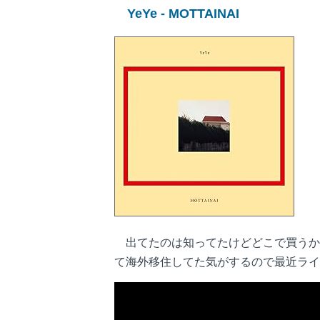
YeYe - MOTTAINAI
出てたのは知ってたけどどこで買うか迷っ
て海外移住してた気がするので最近ライ