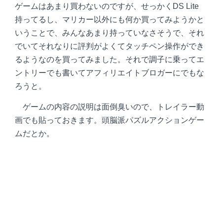
ゲームはあまり買わないのですが、せっかくDS Lite
持ってるし、マリカー以外にも何か買ってみようかと
いうことで、みんなあまり持っていなさそうで、それ
でいてそれなりに評判がよくてタッチペン操作ができ
るようなのを買ってみました。それで調子に乗ってエ
ントリーでも書いてアフィリエイトブロガーにでもな
ろうと。
ゲームの内容の説明は面倒臭いので、トレイラー動
画でも貼っておきます。頭脳派パズルアクションゲー
ムだとか。