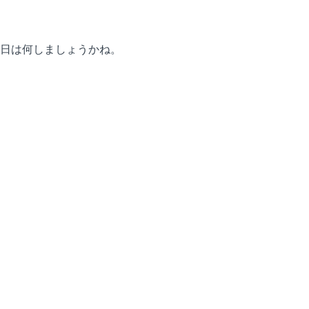
日は何しましょうかね。