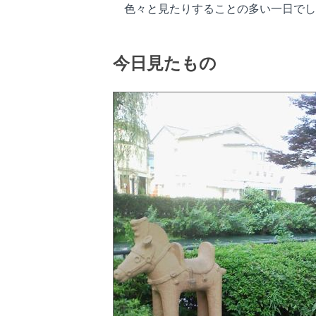
色々と見たりすることの多い一日でし
今日見たもの