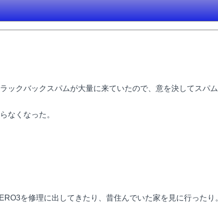
ラックバックスパムが大量に来ていたので、意を決してスパム
らなくなった。
ERO3を修理に出してきたり、昔住んでいた家を見に行ったり