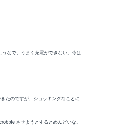
不良のようなで、うまく充電ができない。今は
とか仕込んできたのですが、ショッキングなことに
crobble させようとするとめんどいな。