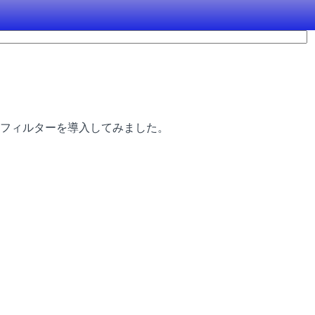
フィルターを導入してみました。
。