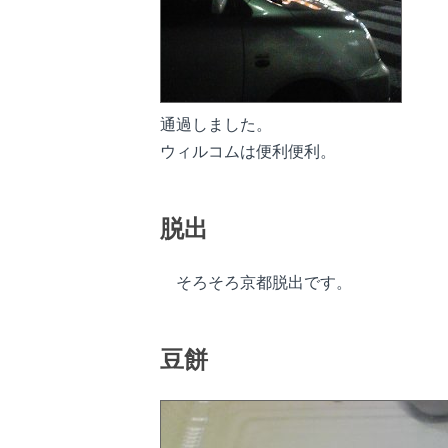
通過しました。
ウィルコムは便利便利。
脱出
そろそろ京都脱出です。
豆餅