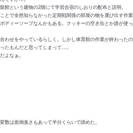
龍館という建物の2階にて学習合宿のしおりの配布と説明。
ことで全然知らなかった定期戦関係の部屋の物を運び出す作業
ボディーソープなんかもある。クッキーの空き缶とか誰が使っ
合わせをやっているらしく。しかし体育館の作業が終わったの
ったもんだと思ってしまって…。
だよなぁ。
変数は面倒臭さもあって半分くらいで諦めた。