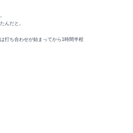
。
たんだと。
は打ち合わせが始まってから1時間半程