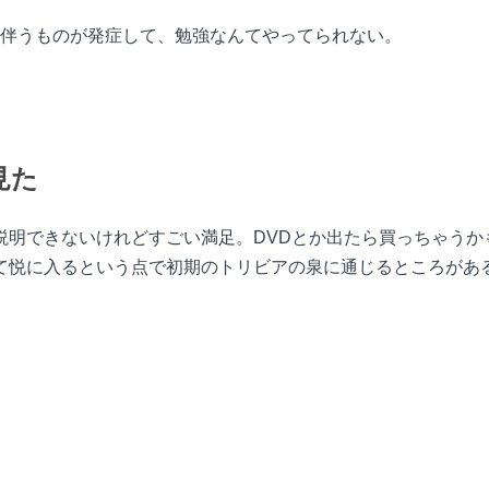
伴うものが発症して、勉強なんてやってられない。
見た
説明できないけれどすごい満足。DVDとか出たら買っちゃうか
て悦に入るという点で初期のトリビアの泉に通じるところがあ