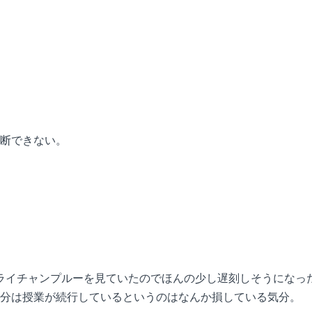
断できない。
ライチャンプルーを見ていたのでほんの少し遅刻しそうになっ
分は授業が続行しているというのはなんか損している気分。